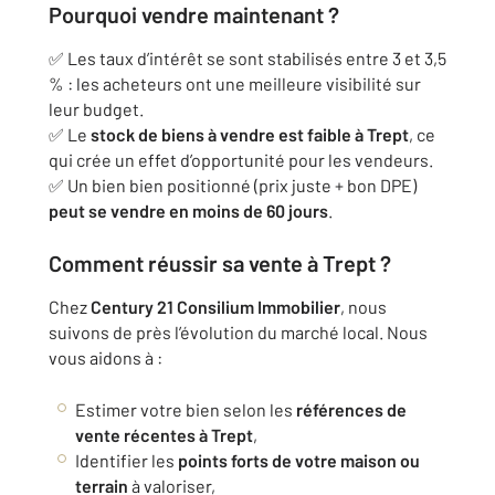
Pourquoi vendre maintenant ?
✅ Les taux d’intérêt se sont stabilisés entre 3 et 3,5
% : les acheteurs ont une meilleure visibilité sur
leur budget.
✅ Le
stock de biens à vendre est faible à Trept
, ce
qui crée un effet d’opportunité pour les vendeurs.
✅ Un bien bien positionné (prix juste + bon DPE)
peut se vendre en moins de 60 jours
.
Comment réussir sa vente à Trept ?
Chez
Century 21 Consilium Immobilier
, nous
suivons de près l’évolution du marché local. Nous
vous aidons à :
Estimer votre bien selon les
références de
vente récentes à Trept
,
Identifier les
points forts de votre maison ou
terrain
à valoriser,