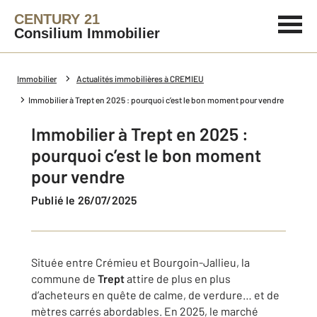
CENTURY 21
Consilium Immobilier
Immobilier
Actualités immobilières à CREMIEU
Immobilier à Trept en 2025 : pourquoi c’est le bon moment pour vendre
Immobilier à Trept en 2025 :
pourquoi c’est le bon moment
pour vendre
Publié le 26/07/2025
Située entre Crémieu et Bourgoin-Jallieu, la
commune de
Trept
attire de plus en plus
d’acheteurs en quête de calme, de verdure… et de
mètres carrés abordables. En 2025, le marché