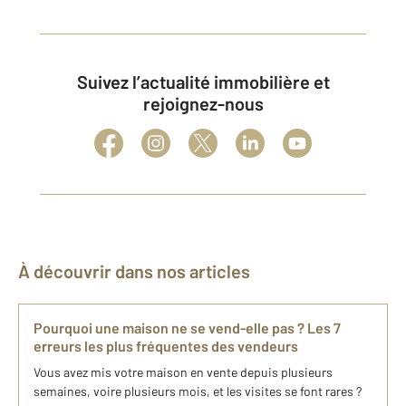
Suivez l’actualité immobilière et
rejoignez-nous
À découvrir dans nos articles
Pourquoi une maison ne se vend-elle pas ? Les 7
erreurs les plus fréquentes des vendeurs
Vous avez mis votre maison en vente depuis plusieurs
semaines, voire plusieurs mois, et les visites se font rares ?