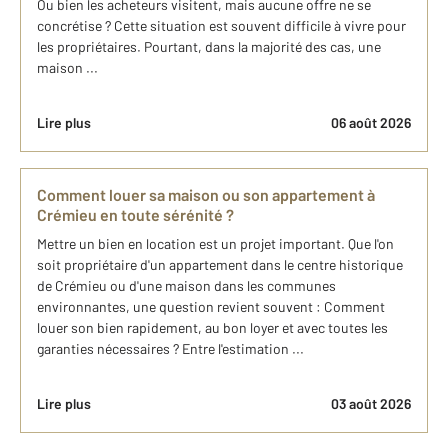
Ou bien les acheteurs visitent, mais aucune offre ne se
concrétise ? Cette situation est souvent difficile à vivre pour
les propriétaires. Pourtant, dans la majorité des cas, une
maison ...
Lire plus
06 août 2026
Comment louer sa maison ou son appartement à
Crémieu en toute sérénité ?
Mettre un bien en location est un projet important. Que l'on
soit propriétaire d'un appartement dans le centre historique
de Crémieu ou d'une maison dans les communes
environnantes, une question revient souvent : Comment
louer son bien rapidement, au bon loyer et avec toutes les
garanties nécessaires ? Entre l'estimation ...
Lire plus
03 août 2026