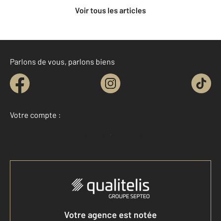
Voir tous les articles
Parlons de vous, parlons biens
Votre compte :
Accéder à mon compte
Votre agence est notée