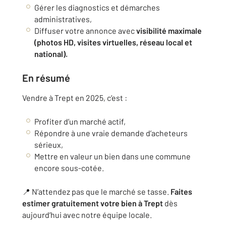
Gérer les diagnostics et démarches
administratives,
Diffuser votre annonce avec
visibilité maximale
(photos HD, visites virtuelles, réseau local et
national).
En résumé
Vendre à Trept en 2025, c’est :
Profiter d’un marché actif,
Répondre à une vraie demande d’acheteurs
sérieux,
Mettre en valeur un bien dans une commune
encore sous-cotée.
📍 N’attendez pas que le marché se tasse.
Faites
estimer gratuitement votre bien à Trept
dès
aujourd’hui avec notre équipe locale.