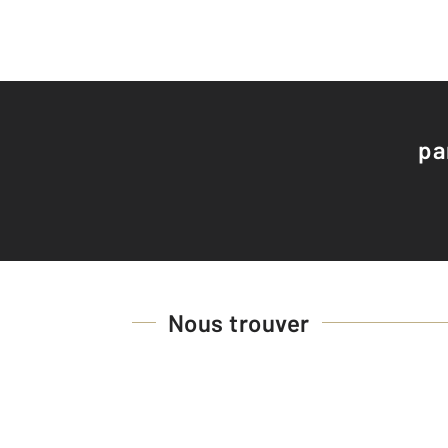
pa
Nous trouver