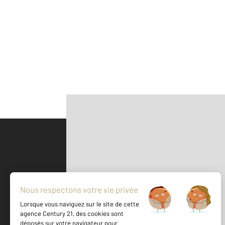
Parlons de vous, parlons biens