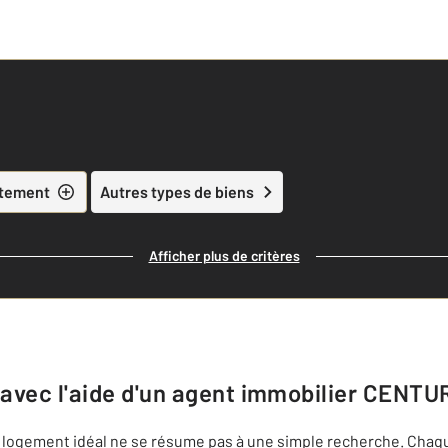
tement
Autres types de biens
Afficher plus de critères
 avec l'aide d'un agent immobilier
CENTURY
 logement idéal ne se résume pas à une simple recherche. Chaque