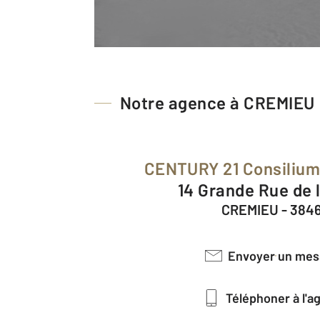
Notre agence à CREMIEU
CENTURY 21 Consilium
14 Grande Rue de 
CREMIEU - 384
Envoyer un me
Téléphoner à l'