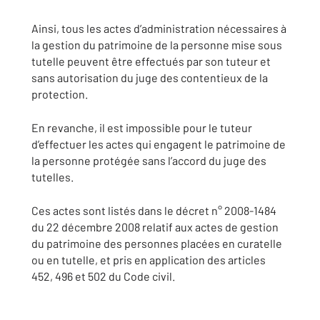
Ainsi, tous les actes d’administration nécessaires à
la gestion du patrimoine de la personne mise sous
tutelle peuvent être effectués par son tuteur et
sans autorisation du juge des contentieux de la
protection.
En revanche, il est impossible pour le tuteur
d’effectuer les actes qui engagent le patrimoine de
la personne protégée sans l’accord du juge des
tutelles.
Ces actes sont listés dans le décret n° 2008-1484
du 22 décembre 2008 relatif aux actes de gestion
du patrimoine des personnes placées en curatelle
ou en tutelle, et pris en application des articles
452, 496 et 502 du Code civil.