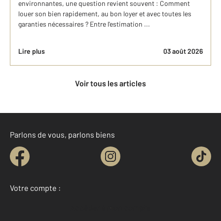
environnantes, une question revient souvent : Comment
louer son bien rapidement, au bon loyer et avec toutes les
garanties nécessaires ? Entre l'estimation ...
Lire plus
03 août 2026
Voir tous les articles
Parlons de vous, parlons biens
Votre compte :
Accéder à mon compte