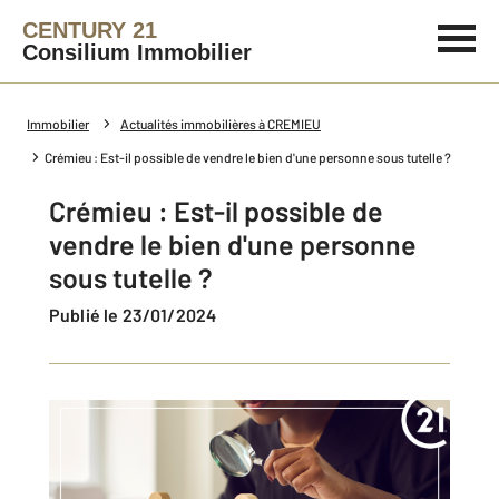
CENTURY 21
Consilium Immobilier
Immobilier
Actualités immobilières à CREMIEU
Crémieu : Est-il possible de vendre le bien d'une personne sous tutelle ?
Crémieu : Est-il possible de
vendre le bien d'une personne
sous tutelle ?
Publié le 23/01/2024