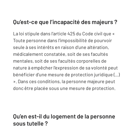
Qu’est-ce que l’incapacité des majeurs ?
La loi stipule dans l’article 425 du Code civil que «
Toute personne dans l'impossibilité de pourvoir
seule à ses intérêts en raison d'une altération,
médicalement constatée, soit de ses facultés
mentales, soit de ses facultés corporelles de
nature à empêcher l'expression de sa volonté peut
bénéficier d'une mesure de protection juridique (...)
». Dans ces conditions, la personne majeure peut
donc être placée sous une mesure de protection.
Qu’en est-il du logement de la personne
sous tutelle ?