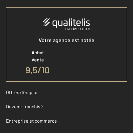
Votre agence est notée
Achat
Vente
9,5
/
10
Offres d'emploi
Devenir franchisé
Entreprise et commerce