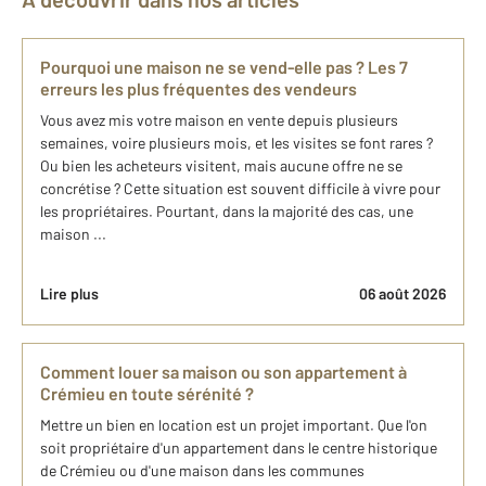
Pourquoi une maison ne se vend-elle pas ? Les 7
erreurs les plus fréquentes des vendeurs
Vous avez mis votre maison en vente depuis plusieurs
semaines, voire plusieurs mois, et les visites se font rares ?
Ou bien les acheteurs visitent, mais aucune offre ne se
concrétise ? Cette situation est souvent difficile à vivre pour
les propriétaires. Pourtant, dans la majorité des cas, une
maison ...
Lire plus
06 août 2026
Comment louer sa maison ou son appartement à
Crémieu en toute sérénité ?
Mettre un bien en location est un projet important. Que l'on
soit propriétaire d'un appartement dans le centre historique
de Crémieu ou d'une maison dans les communes