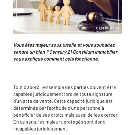
Vous êtes majeur sous tutelle et vous souhaitez
vendre un bien ? Century 21 Consilium Immobilier
vous explique comment cela fonctionne.
Tout d’abord, l’ensemble des parties doivent être
capables juridiquement lors de toute signature
d’un acte de vente. Cette capacité juridique est
déterminée par l’aptitude d’une personne à
bénéficier de ses droits mais aussi de les exercer.
En ce sens, les majeurs protégés sont donc
incapables juridiquement.