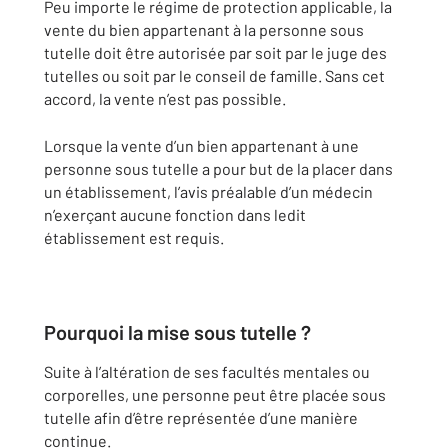
Peu importe le régime de protection applicable, la
vente du bien appartenant à la personne sous
tutelle doit être autorisée par soit par le juge des
tutelles ou soit par le conseil de famille. Sans cet
accord, la vente n’est pas possible.
Lorsque la vente d’un bien appartenant à une
personne sous tutelle a pour but de la placer dans
un établissement, l’avis préalable d’un médecin
n’exerçant aucune fonction dans ledit
établissement est requis.
Pourquoi la mise sous tutelle ?
Suite à l’altération de ses facultés mentales ou
corporelles, une personne peut être placée sous
tutelle afin d’être représentée d’une manière
continue.